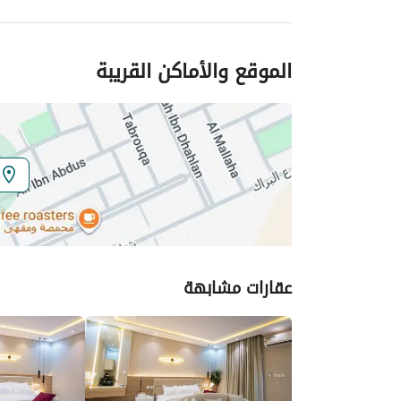
الموقع والأماكن القريبة
عقارات مشابهة