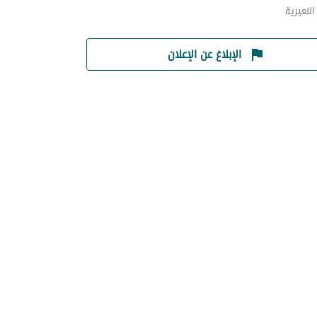
لنعيرية
الإبلاغ عن الإعلان