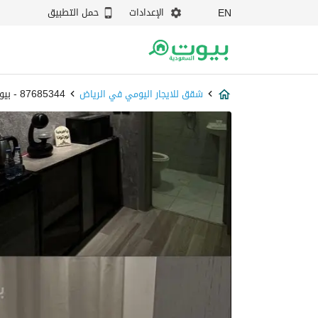
الإعدادات
حمل التطبيق
EN
شقق للايجار اليومي في الرياض
87685344 - بيوت