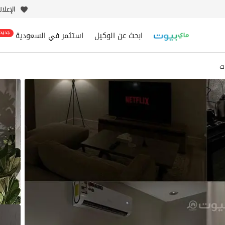
الإعلا
ابحث عن الوكيل
استثمر في السعودية
جديد