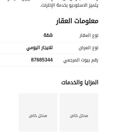
يتميز الاستوديو بخدمة الإنترنت.
معلومات العقار
نوع العقار
شقة
نوع العرض
للايجار اليومي
رقم بيوت المرجعي
87685344
المزايا والخدمات
مدخل خاص
مدخل خاص