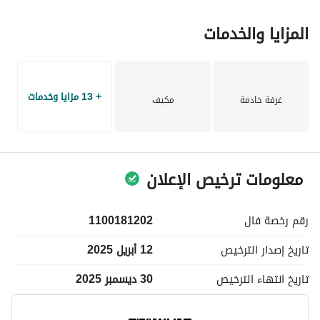
المزايا والخدمات
+ 13 مزايا وخدمات
غرفة خادمة
مكيف
معلومات ترخيص الإعلان
رقم رخصة
فال
1100181202
تاريخ إصدار
الترخيص
12 أبريل 2025
تاريخ انتهاء
الترخيص
30 ديسمبر 2025