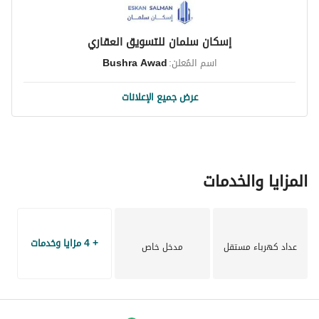
إسكان سلمان للتسويق العقاري
اسم المُعلن:
Bushra Awad
عرض جميع الإعلانات
المزايا والخدمات
+ 4 مزايا وخدمات
عداد كهرباء مستقل
مدخل خاص