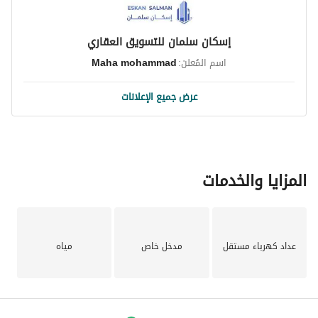
إسكان سلمان للتسويق العقاري
اسم المُعلن:
Maha mohammad
عرض جميع الإعلانات
المزايا والخدمات
عداد كهرباء مستقل
مدخل خاص
مياه