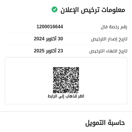
معلومات ترخيص الإعلان
رقم رخصة
فال
1200016644
تاريخ إصدار
الترخيص
30 أكتوبر 2024
تاريخ انتهاء
الترخيص
23 أكتوبر 2025
انقر للذهاب إلى الرابط
معلومات مسؤول الإعلان
حاسبة التمويل
اسم المسؤول
-