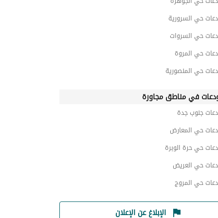
عات حي الجوهرة
عات حي السرورية
عات حي السروات
عات حي المروة
عات حي المنصورية
دعات في مناطق مجاورة
عات جنوب جدة
عات حي المعارض
عات حي حرة الوبرة
عات حي العريض
عات حي المروج
الإبلاغ عن الإعلان