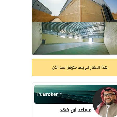
هذا العقار لم يعد متوفرا بعد الآن
Tru
Broker
™
مساعد ابن فهد