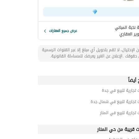
 نخبة المباني
عرض جميع العقارات
ير العقاري
 الإحتيال، لا تقم بتحويل أي مبلغ إلا عبر القنوات الرسمية
حقوقك .الإعلان عن الغير يعرضك للمساءلة القانونية.
أيضاً
 تجارية للبيع في جدة
 تجارية للبيع في شمال جدة
 تجارية للبيع في المنار
ت قريبة من حي المنار