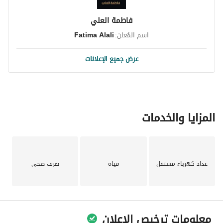
فاطمة العلي
اسم المُعلن:
Fatima Alali
عرض جميع الإعلانات
المزايا والخدمات
عداد كهرباء مستقل
مياه
صرف صحي
معلومات ترخيص الإعلان