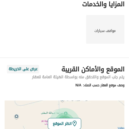
المزايا والخدمات
مواقف سيارات
الموقع والأماكن القريبة
عرض على الخريطة
يتم جلب الموقع والتحقق منه بواسطة الهيئة العامة للعقار
وصف موقع العقار حسب الصك:
N/A
انظر الموقع