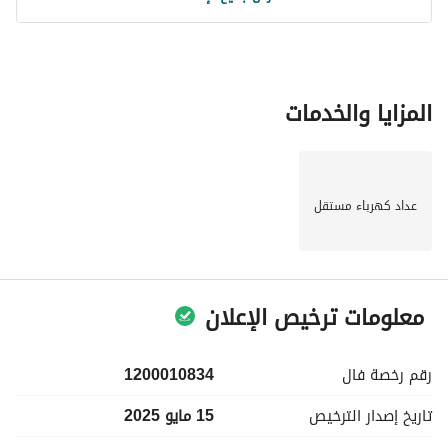
المزايا والخدمات
عداد كهرباء مستقل
معلومات ترخيص الإعلان
رقم رخصة
فال
1200010834
تاريخ إصدار
الترخيص
15 مايو 2025