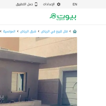
الإعدادات
حمل التطبيق
EN
فلل للبيع في الرياض
شرق الرياض
المونسية