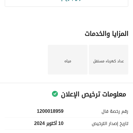
المزايا والخدمات
عداد كهرباء مستقل
مياه
معلومات ترخيص الإعلان
رقم رخصة
فال
1200018959
تاريخ إصدار
الترخيص
10 أكتوبر 2024