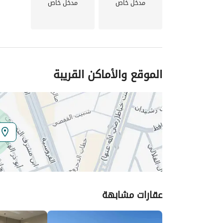
مدخل خاص
مدخل خاص
الموقع والأماكن القريبة
عقارات مشابهة