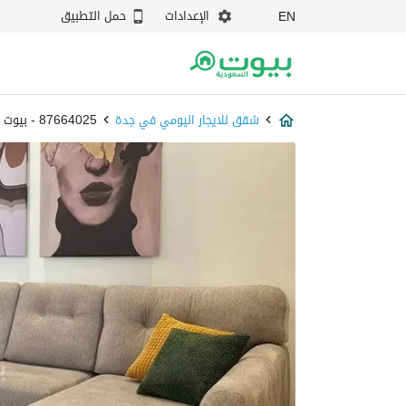
الإعدادات
حمل التطبيق
EN
شقق للايجار اليومي في جدة
87664025 - بيوت