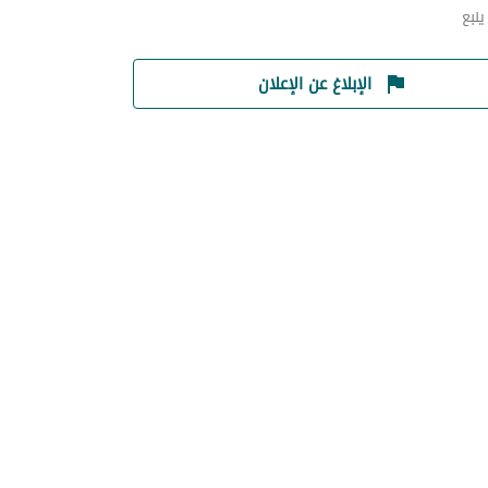
نبع
الإبلاغ عن الإعلان