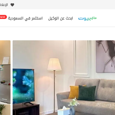
الإعلا
ابحث عن الوكيل
استثمر في السعودية
جديد