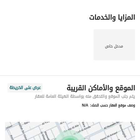
المزايا والخدمات
مدخل خاص
الموقع والأماكن القريبة
عرض على الخريطة
يتم جلب الموقع والتحقق منه بواسطة الهيئة العامة للعقار
وصف موقع العقار حسب الصك:
N/A