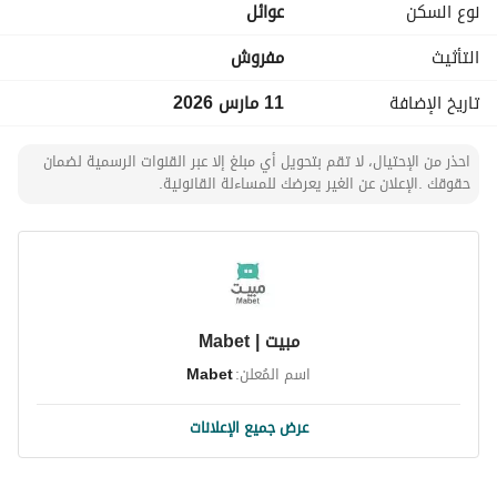
نوع السكن
عوائل
التأثيث
مفروش
تاريخ الإضافة
11 مارس 2026
احذر من الإحتيال، لا تقم بتحويل أي مبلغ إلا عبر القنوات الرسمية لضمان
حقوقك .الإعلان عن الغير يعرضك للمساءلة القانونية.
مبيت | Mabet
اسم المُعلن:
Mabet
عرض جميع الإعلانات