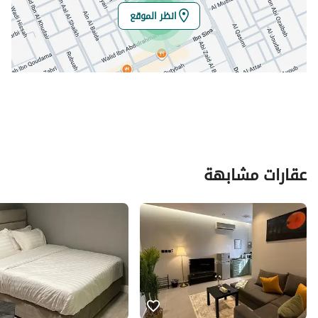
انظر الموقع
عقارات مشابهة