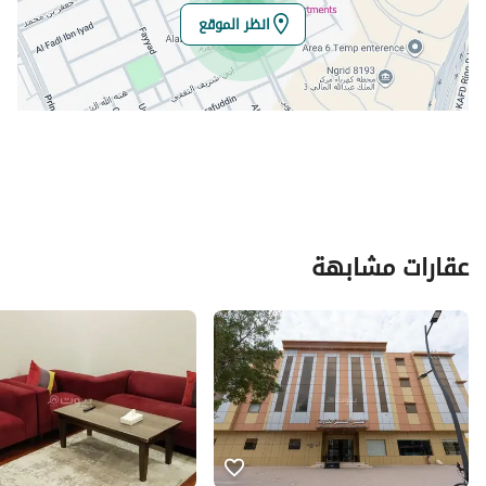
انظر الموقع
عقارات مشابهة