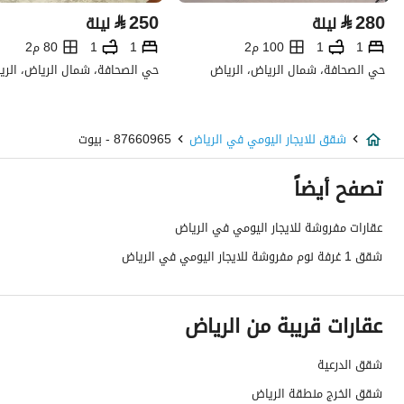
⃁
250
⃁
280
ليلة
ليلة
1
1
100 م2
1
1
80 م2
حي الصحافة، شمال الرياض، الرياض
حي الصحافة، شمال الرياض، الري
شقق للايجار اليومي في الرياض
87660965 - بيوت
تصفح أيضاً
عقارات مفروشة للايجار اليومي في الرياض
شقق 1 غرفة نوم مفروشة للايجار اليومي في الرياض
عقارات قريبة من الرياض
شقق الدرعية
شقق الخرج منطقة الرياض