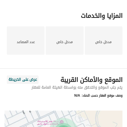
المزايا والخدمات
مدخل خاص
مدخل خاص
عدد المصاعد
الموقع والأماكن القريبة
عرض على الخريطة
يتم جلب الموقع والتحقق منه بواسطة الهيئة العامة للعقار
وصف موقع العقار حسب الصك:
N/A