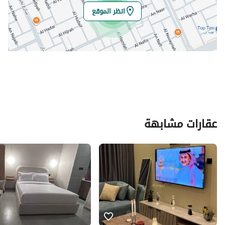
انظر الموقع
عقارات مشابهة