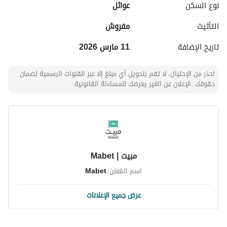
نوع السكن
عوائل
التأثيث
مفروش
تاريخ الإضافة
11 مارس 2026
احذر من الإحتيال، لا تقم بتحويل أي مبلغ إلا عبر القنوات الرسمية لضمان
حقوقك .الإعلان عن الغير يعرضك للمساءلة القانونية.
مبيت | Mabet
اسم المُعلن:
Mabet
عرض جميع الإعلانات