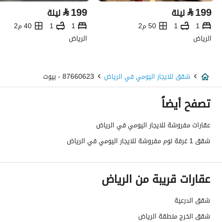
⃁
199
⃁
199
ليلة
ليلة
1
1
50 م2
1
1
40 م2
الرياض
الرياض
شقق للايجار اليومي في الرياض
87660623 - بيوت
تصفح أيضاً
عقارات مفروشة للايجار اليومي في الرياض
شقق 1 غرفة نوم مفروشة للايجار اليومي في الرياض
عقارات قريبة من الرياض
شقق الدرعية
شقق الخرج منطقة الرياض