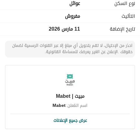
نوع السكن
عوائل
التأثيث
مفروش
تاريخ الإضافة
11 مارس 2026
احذر من الإحتيال، لا تقم بتحويل أي مبلغ إلا عبر القنوات الرسمية لضمان
حقوقك .الإعلان عن الغير يعرضك للمساءلة القانونية.
مبيت | Mabet
اسم المُعلن:
Mabet
عرض جميع الإعلانات