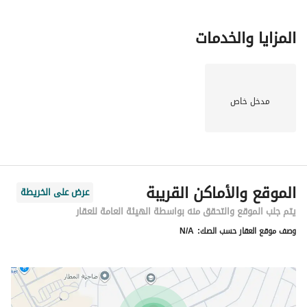
المزايا والخدمات
مدخل خاص
الموقع والأماكن القريبة
عرض على الخريطة
يتم جلب الموقع والتحقق منه بواسطة الهيئة العامة للعقار
وصف موقع العقار حسب الصك:
N/A