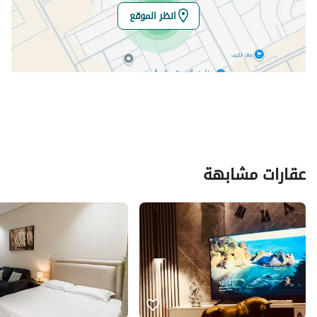
انظر الموقع
عقارات مشابهة