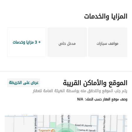
المزايا والخدمات
+ 3 مزايا وخدمات
مواقف سيارات
مدخل خاص
الموقع والأماكن القريبة
عرض على الخريطة
يتم جلب الموقع والتحقق منه بواسطة الهيئة العامة للعقار
وصف موقع العقار حسب الصك:
N/A