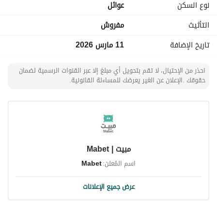
نوع السكن
عوائل
التأثيث
مفروش
تاريخ الإضافة
11 مارس 2026
احذر من الإحتيال، لا تقم بتحويل أي مبلغ إلا عبر القنوات الرسمية لضمان
حقوقك .الإعلان عن الغير يعرضك للمساءلة القانونية.
مبيت | Mabet
اسم المُعلن:
Mabet
عرض جميع الإعلانات