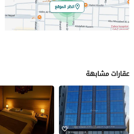
انظر الموقع
عقارات مشابهة