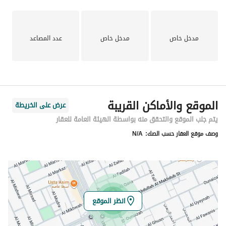
مدخل خاص
مدخل خاص
عدد المصاعد
الموقع والأماكن القريبة
عرض على الخريطة
يتم جلب الموقع والتحقق منه بواسطة الهيئة العامة للعقار
وصف موقع العقار حسب الصك:
N/A
انظر الموقع