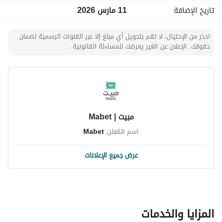
تاريخ الإضافة
11 مارس 2026
احذر من الإحتيال، لا تقم بتحويل أي مبلغ إلا عبر القنوات الرسمية لضمان
حقوقك .الإعلان عن الغير يعرضك للمساءلة القانونية.
مبيت | Mabet
اسم المُعلن:
Mabet
عرض جميع الإعلانات
المزايا والخدمات