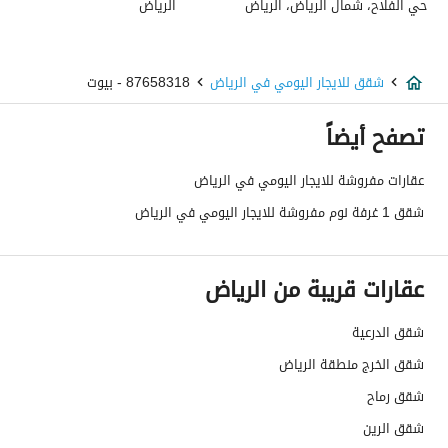
حي الفلاح، شمال الرياض، الرياض
الرياض
شقق للايجار اليومي في الرياض
87658318 - بيوت
تصفح أيضاً
عقارات مفروشة للايجار اليومي في الرياض
شقق 1 غرفة نوم مفروشة للايجار اليومي في الرياض
عقارات قريبة من الرياض
شقق الدرعية
شقق الخرج منطقة الرياض
شقق رماح
شقق الرين