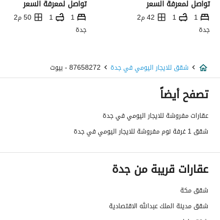
تواصل لمعرفة السعر
تواصل لمعرفة السعر
1
1
42 م2
1
1
50 م2
جدة
جدة
شقق للايجار اليومي في جدة
87658272 - بيوت
تصفح أيضاً
عقارات مفروشة للايجار اليومي في جدة
شقق 1 غرفة نوم مفروشة للايجار اليومي في جدة
عقارات قريبة من جدة
شقق مكة
شقق مدينة الملك عبدالله الاقتصادية