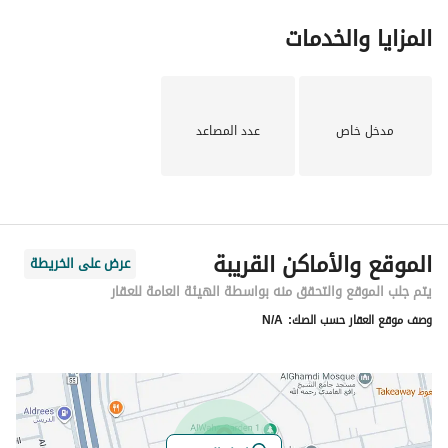
المزايا والخدمات
مدخل خاص
عدد المصاعد
الموقع والأماكن القريبة
عرض على الخريطة
يتم جلب الموقع والتحقق منه بواسطة الهيئة العامة للعقار
وصف موقع العقار حسب الصك:
N/A