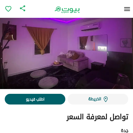
الخريطة
اطلب فيديو
تواصل لمعرفة السعر
جدة