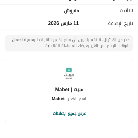
التأثيث
مفروش
تاريخ الإضافة
11 مارس 2026
احذر من الإحتيال، لا تقم بتحويل أي مبلغ إلا عبر القنوات الرسمية لضمان
حقوقك .الإعلان عن الغير يعرضك للمساءلة القانونية.
مبيت | Mabet
اسم المُعلن:
Mabet
عرض جميع الإعلانات