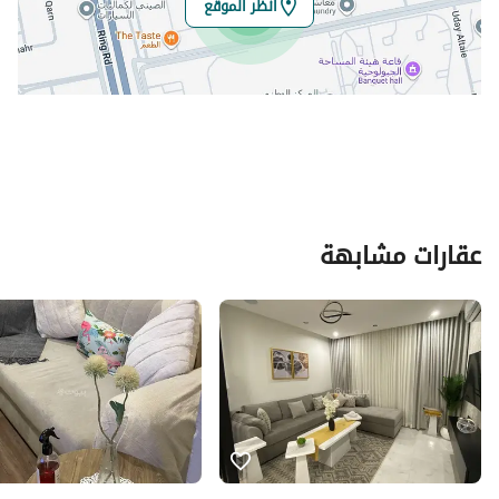
انظر الموقع
عقارات مشابهة