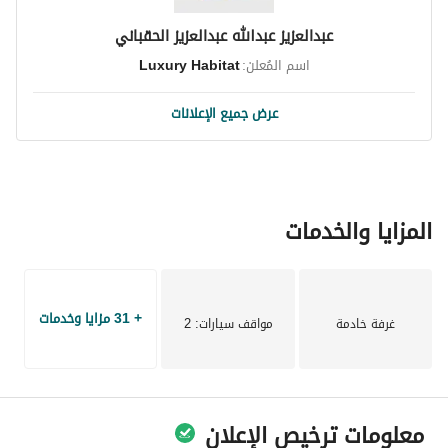
عبدالعزيز عبدالله عبدالعزيز الحقباني
اسم المُعلن:
Luxury Habitat
عرض جميع الإعلانات
المزايا والخدمات
+ 31 مزايا وخدمات
غرفة خادمة
مواقف سيارات
: 2
معلومات ترخيص الإعلان