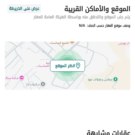
الموقع والأماكن القريبة
عرض على الخريطة
يتم جلب الموقع والتحقق منه بواسطة الهيئة العامة للعقار
وصف موقع العقار حسب الصك:
N/A
انظر الموقع
عقارات مشابهة