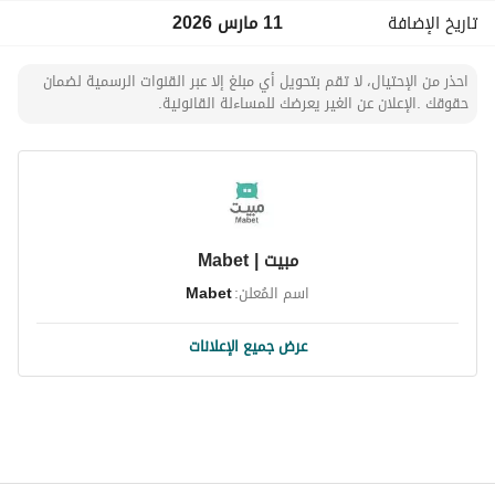
تاريخ الإضافة
11 مارس 2026
احذر من الإحتيال، لا تقم بتحويل أي مبلغ إلا عبر القنوات الرسمية لضمان
حقوقك .الإعلان عن الغير يعرضك للمساءلة القانونية.
مبيت | Mabet
اسم المُعلن:
Mabet
عرض جميع الإعلانات