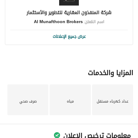
شركة المنفذون العقارية للتطوير والأستثمار
اسم المُعلن:
Al Munafthoon Brokers
عرض جميع الإعلانات
المزايا والخدمات
عداد كهرباء مستقل
مياه
صرف صحي
معلومات ترخيص الإعلان