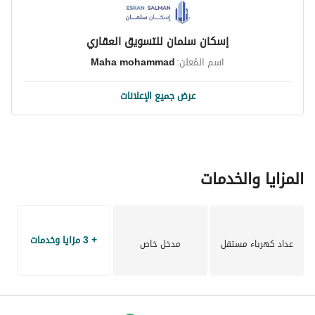
إسكان سلمان للتسويق العقاري
اسم المُعلن:
Maha mohammad
عرض جميع الإعلانات
المزايا والخدمات
+ 3 مزايا وخدمات
عداد كهرباء مستقل
مدخل خاص