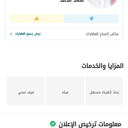
مكتب إتساع للعقارات
عرض جميع العقارات
المزايا والخدمات
عداد كهرباء مستقل
مياه
صرف صحي
معلومات ترخيص الإعلان