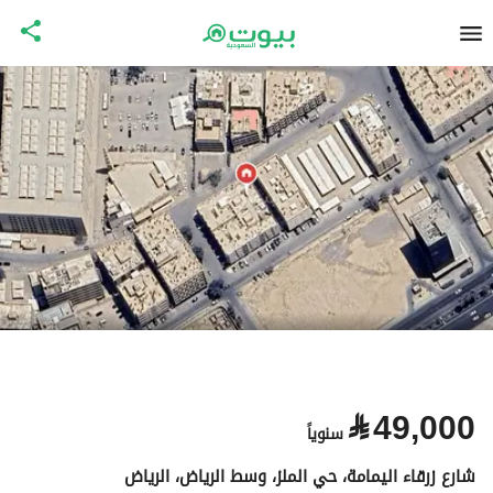
⃁
49,000
سنوياً
شارع زرقاء اليمامة، حي الملز، وسط الرياض، الرياض