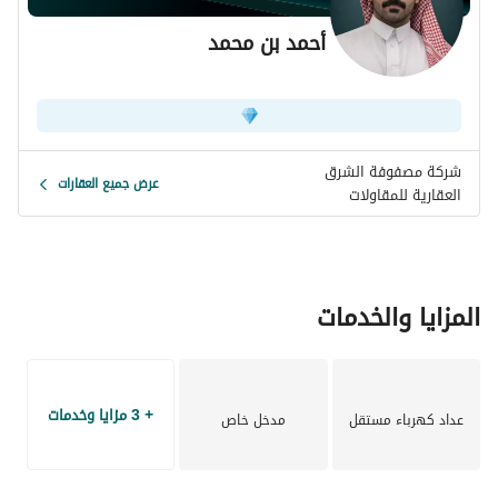
أحمد بن محمد
شركة مصفوفة الشرق
عرض جميع العقارات
العقارية للمقاولات
المزايا والخدمات
+ 3 مزايا وخدمات
عداد كهرباء مستقل
مدخل خاص