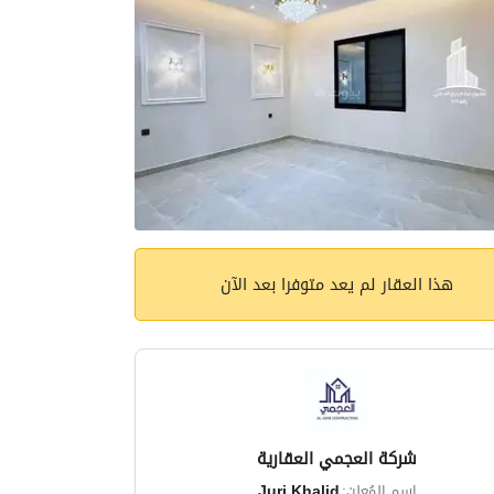
هذا العقار لم يعد متوفرا بعد الآن
شركة العجمي العقارية
اسم المُعلن:
Juri Khalid