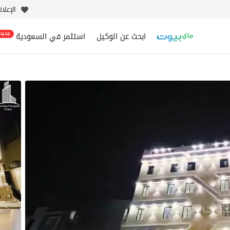
الإعلا
ابحث عن الوكيل
استثمر في السعودية
جديد