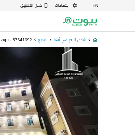
الإعدادات
حمل التطبيق
EN
شقق للبيع في أبها
البديع
87641692 - بيوت