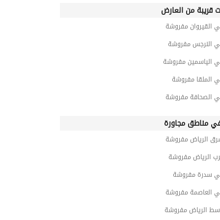
ت قريبة من العارض
ي القيروان مفروشة
ي النرجس مفروشة
ي الياسمين مفروشة
ي الملقا مفروشة
ي الصحافة مفروشة
ي مناطق مجاورة
رق الرياض مفروشة
رب الرياض مفروشة
ي سدرة مفروشة
ي العاصمة مفروشة
سط الرياض مفروشة