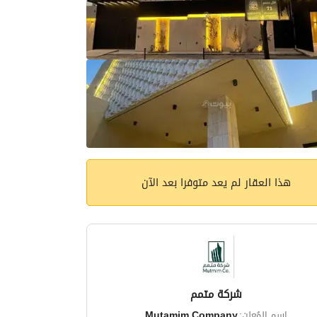
هذا العقار لم يعد متوفرا بعد الآن
شركة متمم
اسم المُعلن:
Mutamim Company