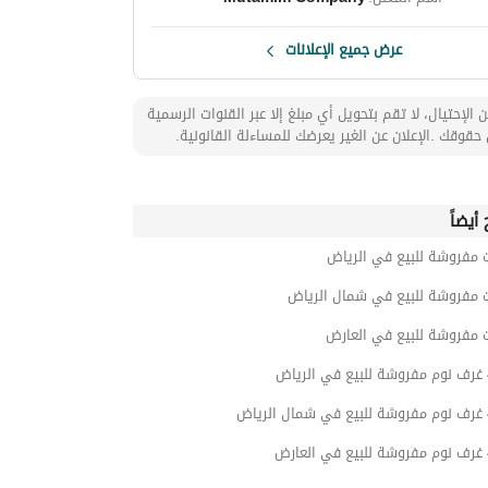
عرض جميع الإعلانات
 الإحتيال، لا تقم بتحويل أي مبلغ إلا عبر القنوات الرسمية
حقوقك .الإعلان عن الغير يعرضك للمساءلة القانونية.
أيضاً
 مفروشة للبيع في الرياض
ت مفروشة للبيع في شمال الرياض
ت مفروشة للبيع في العارض