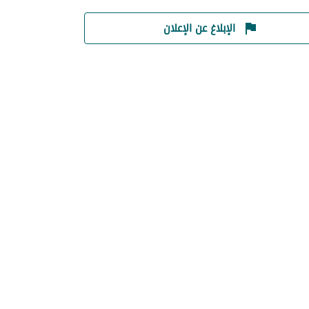
الإبلاغ عن الإعلان