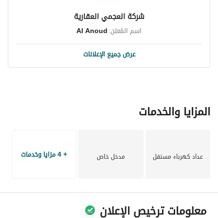
شركة العجمي العقارية
اسم المُعلن:
Al Anoud
عرض جميع الإعلانات
المزايا والخدمات
+ 4 مزايا وخدمات
عداد كهرباء مستقل
مدخل خاص
معلومات ترخيص الإعلان