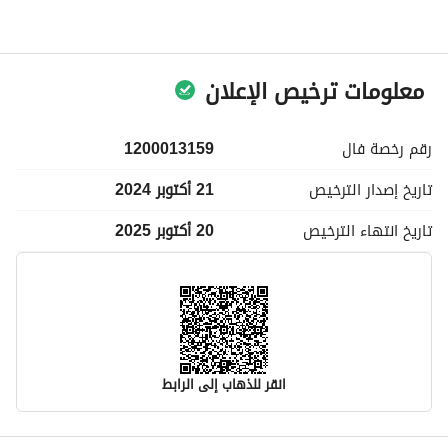
معلومات ترخيص الإعلان
رقم رخصة
فال
1200013159
تاريخ إصدار
الترخيص
21 أكتوبر 2024
تاريخ انتهاء
الترخيص
20 أكتوبر 2025
انقر للذهاب إلى الرابط
معلومات مسؤول الإعلان