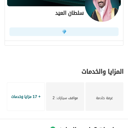
سلطان العيد
المزايا والخدمات
+ 17 مزايا وخدمات
غرفة خادمة
مواقف سيارات
: 2