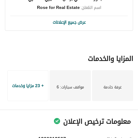
اسم المُعلن:
Rose for Real Estate
عرض جميع الإعلانات
المزايا والخدمات
+ 23 مزايا وخدمات
غرفة خادمة
مواقف سيارات
: 6
معلومات ترخيص الإعلان