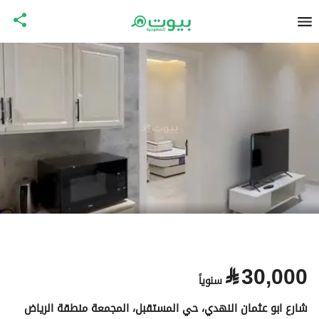
⃁
30,000
سنوياً
شارع ابو عثمان النهدي، حي المستقبل، المجمعة منطقة الرياض