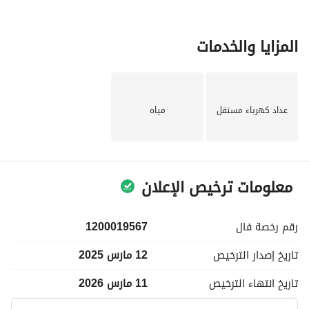
المزايا والخدمات
عداد كهرباء مستقل
مياه
معلومات ترخيص الإعلان
رقم رخصة
فال
1200019567
تاريخ إصدار
الترخيص
12 مارس 2025
تاريخ انتهاء
الترخيص
11 مارس 2026