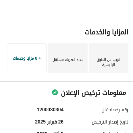
المزايا والخدمات
+ 8 مزايا وخدمات
قريب من الطرق
عداد كهرباء مستقل
الرئيسية
معلومات ترخيص الإعلان
رقم رخصة
فال
1200030304
تاريخ إصدار
الترخيص
26 فبراير 2025