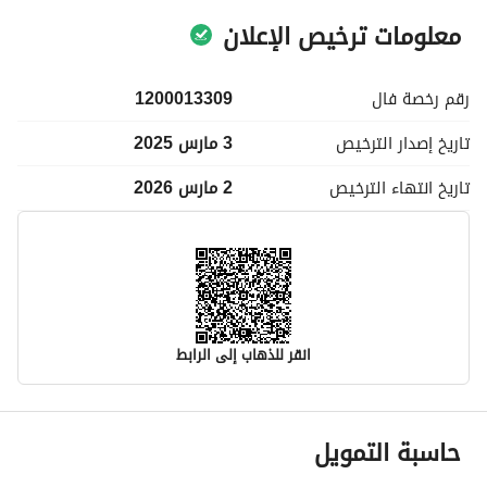
معلومات ترخيص الإعلان
رقم رخصة
فال
1200013309
تاريخ إصدار
الترخيص
3 مارس 2025
تاريخ انتهاء
الترخيص
2 مارس 2026
انقر للذهاب إلى الرابط
معلومات مسؤول الإعلان
حاسبة التمويل
اسم المسؤول
-