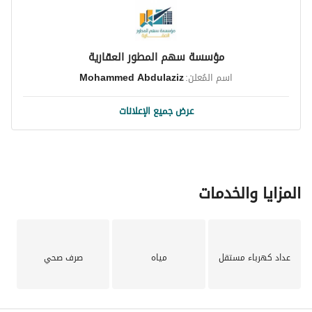
مؤسسة سهم المطور العقارية
اسم المُعلن:
Mohammed Abdulaziz
عرض جميع الإعلانات
المزايا والخدمات
عداد كهرباء مستقل
مياه
صرف صحي