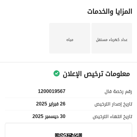
المزايا والخدمات
عداد كهرباء مستقل
مياه
معلومات ترخيص الإعلان
رقم رخصة
فال
1200019567
تاريخ إصدار
الترخيص
26 فبراير 2025
تاريخ انتهاء
الترخيص
30 ديسمبر 2025