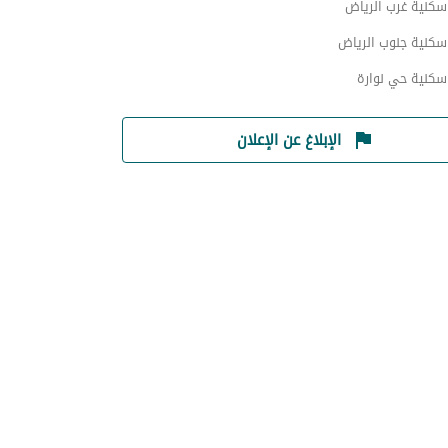
سكنية غرب الرياض
سكنية جنوب الرياض
سكنية حي نوارة
الإبلاغ عن الإعلان