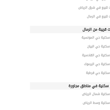
 للبيع في شرق الرياض
 للبيع في الرمال
ت قريبة من الرمال
 سكنية حي المونسية
سكنية حي البيان
 سكنية حي القادسية
 سكنية حي اليرموك
 سكنية حي قرطبة
 سكنية في مناطق مجاورة
 سكنية شمال الرياض
 سكنية وسط الرياض