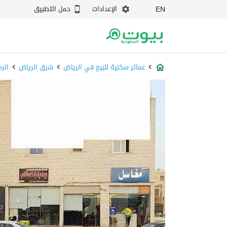
الإعدادات
حمل التطبيق
EN
عمائر سكنية للبيع في الرياض
شرق الرياض
الرم