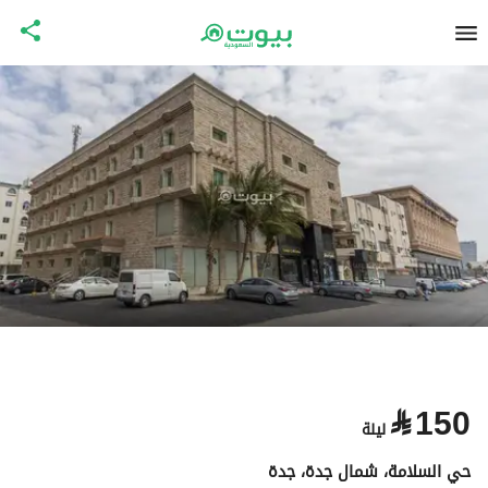
⃁
150
ليلة
حي السلامة، شمال جدة، جدة