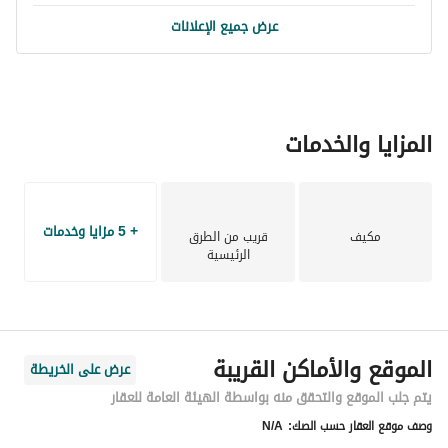
عرض جميع الإعلانات
المزايا والخدمات
+ 5 مزايا وخدمات
مكيف
قريب من الطرق
الرئيسية
الموقع والأماكن القريبة
عرض على الخريطة
يتم جلب الموقع والتحقق منه بواسطة الهيئة العامة للعقار
وصف موقع العقار حسب الصك:
N/A