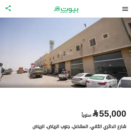
⃁
55,000
سنوياً
شارع الدائري الثاني، المشاعل، جنوب الرياض، الرياض