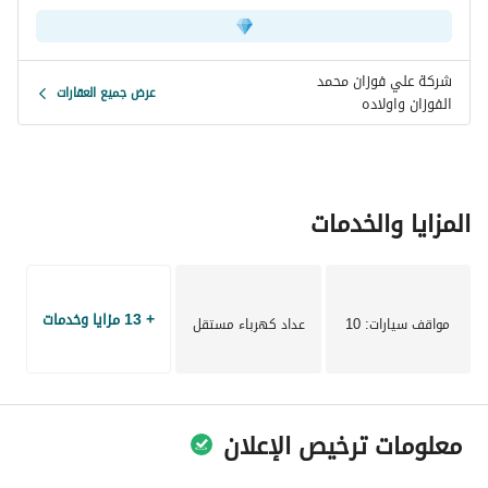
شركة علي فوزان محمد
عرض جميع العقارات
الفوزان واولاده
المزايا والخدمات
+ 13 مزايا وخدمات
مواقف سيارات
: 10
عداد كهرباء مستقل
معلومات ترخيص الإعلان