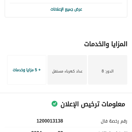
عرض جميع الإعلانات
المزايا والخدمات
+ 5 مزايا وخدمات
الدور
: 8
عداد كهرباء مستقل
معلومات ترخيص الإعلان
رقم رخصة
فال
1200013138