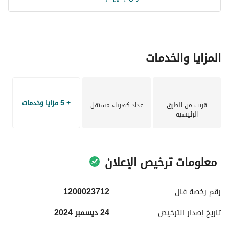
المزايا والخدمات
+ 5 مزايا وخدمات
قريب من الطرق
عداد كهرباء مستقل
الرئيسية
معلومات ترخيص الإعلان
رقم رخصة
فال
1200023712
تاريخ إصدار
الترخيص
24 ديسمبر 2024