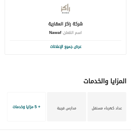
شركة راكز العقارية
اسم المُعلن:
Nawaf
عرض جميع الإعلانات
المزايا والخدمات
+ 5 مزايا وخدمات
عداد كهرباء مستقل
مدارس قريبة