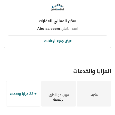
سكن المعالي للعقارات
اسم المُعلن:
Abo saleeem
عرض جميع الإعلانات
المزايا والخدمات
+ 22 مزايا وخدمات
مكيف
قريب من الطرق
الرئيسية