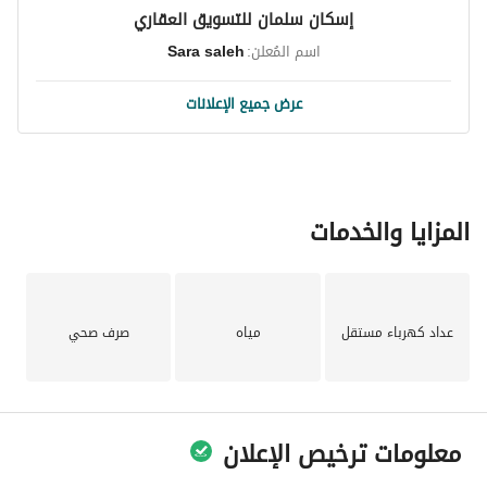
إسكان سلمان للتسويق العقاري
اسم المُعلن:
Sara saleh
عرض جميع الإعلانات
المزايا والخدمات
عداد كهرباء مستقل
مياه
صرف صحي
معلومات ترخيص الإعلان