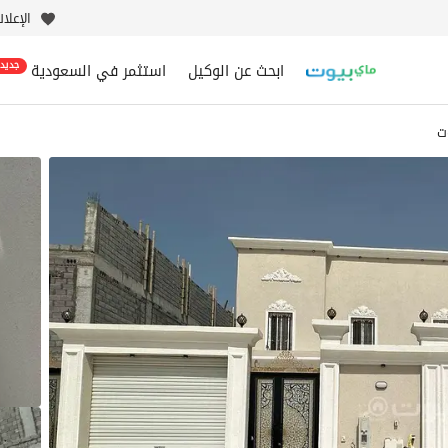
الإعلا
ابحث عن الوكيل
استثمر في السعودية
جديد