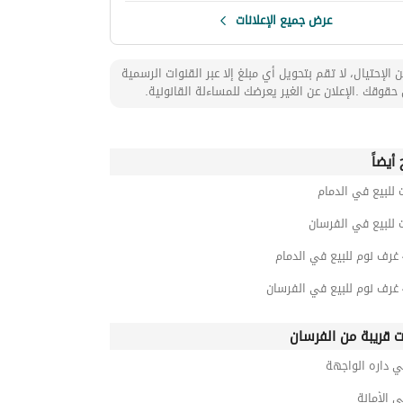
عرض جميع الإعلانات
 الإحتيال، لا تقم بتحويل أي مبلغ إلا عبر القنوات الرسمية
حقوقك .الإعلان عن الغير يعرضك للمساءلة القانونية.
أيضاً
 للبيع في الدمام
 للبيع في الفرسان
ت قريبة من الفرسان
 داره الواجهة
 الأمانة