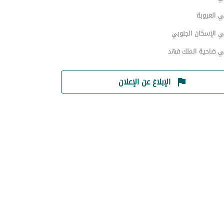
 العروبة
 الإسكان الجنوبي
ي ضاحية الملك فهد
الإبلاغ عن الإعلان