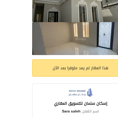
هذا العقار لم يعد متوفرا بعد الآن
إسكان سلمان للتسويق العقاري
اسم المُعلن:
Sara saleh