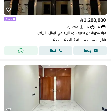
⃁
1,200,000
4
6
293 م2
فيلا مكونة من 4 غرف نوم للبيع في الرمال، الرياض
شارع ا، حي الرمال، شرق الرياض، الرياض
اتصال
الإيميل