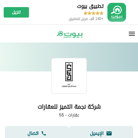
تطبيق بيوت
تنزيل
+140 ألف تنزيل للتطبيق
شركة نجمة التميز للعقارات
عقارات
-
55
الإيميل
اتصال