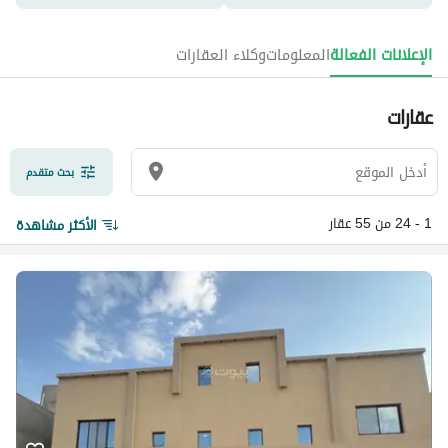
الإعلانات الفعالة
المعلومات
وكلاء العقارات
عقارات
بحث متقدم
1 - 24 من 55 عقار
الأكثر مشاهدة