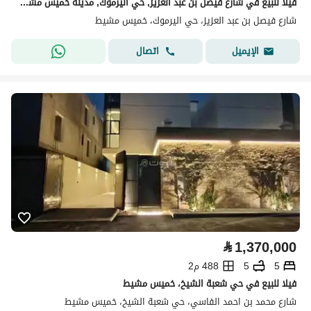
فيلا للبيع في شارع فيصل بن عبد العزيز, حي اليرموك, مدينة خميس مشيط
شارع فيصل بن عبد العزيز، حي اليرموك، خميس مشيط
اتصال
الإيميل
⃁
1,370,000
5
5
488 م2
فيلا للبيع في حي شعبة الشيخ، خميس مشيط
شارع محمد بن احمد الفاسي، حي شعبة الشيخ، خميس مشيط