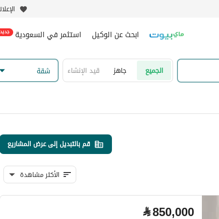
الإعلا
ابحث عن الوكيل
استثمر في السعودية
جديد
الجميع
جاهز
قيد الإنشاء
شقة
قم بالتبديل إلى عرض المشاريع
الأكثر مشاهدة
⃁
850,000