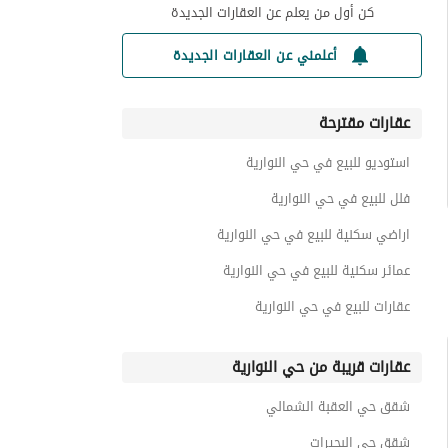
كن أول من يعلم عن العقارات الجديدة
أعلمني عن العقارات الجديدة
عقارات مقترحة
استوديو للبيع في حي النوارية
فلل للبيع في حي النوارية
اراضي سكنية للبيع في حي النوارية
عمائر سكنية للبيع في حي النوارية
عقارات للبيع في حي النوارية
عقارات قريبة من حي النوارية
شقق حي العقبة الشمالي
شقق حي البحيرات