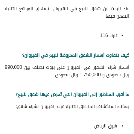
عند البحث عن شقق للبيع في القيروان، تستحق المواقع التالية
التمعن فيها:
تارك 116
كيف تتفاوت أسعار الشقق المعروضة للبيع في القيروان؟
أسعار شراء الشقق في القيروان على بيوت تختلف بين 990,000
ريال سعودي و 1,750,000 ريال سعودي.
ما أقرب المناطق إلى القيروان التي تُعرض فيها شقق للبيع؟
يمكنك استكشاف المناطق التالية قرب القيروان لشراء شقق:
شرق الرياض