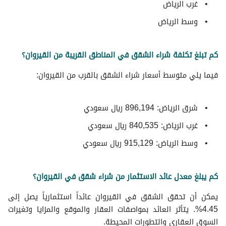
غرب الرياض
وسط الرياض
كم تبلغ تكلفة شراء الشقق في المناطق القريبة من القيروان؟
فيما يلي متوسط ​​أسعار شراء الشقق بالقرب من القيروان:
شرق الرياض: 896,194 ريال سعودي
غرب الرياض: 840,535 ريال سعودي
وسط الرياض: 915,129 ريال سعودي
كم يبلغ معدل عائد الاستثمار من شراء شقق في القيروان؟
يمكن أن تحقق الشقق في القيروان عائداً استثمارياً يصل إلى
4.45%. يتأثر العائد بمواصفات العقار والموقع والمزايا وتغيرات
السوق العقاري والتطورات المحيطة.