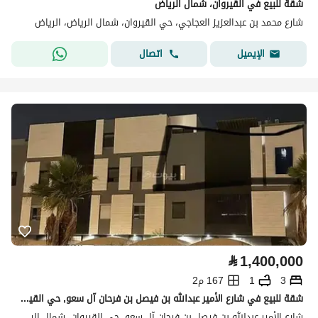
شقة للبيع في القيروان، شمال الرياض
شارع محمد بن عبدالعزيز العجاجي، حي القيروان، شمال الرياض، الرياض
اتصال
الإيميل
⃁
1,400,000
3
1
167 م2
شقة للبيع في شارع الأمير عبدالله بن فيصل بن فرحان آل سعو, حي القيروان, مدينة الرياض
شارع الأمير عبدالله بن فيصل بن فرحان آل سعو، حي القيروان، شمال الرياض، الرياض