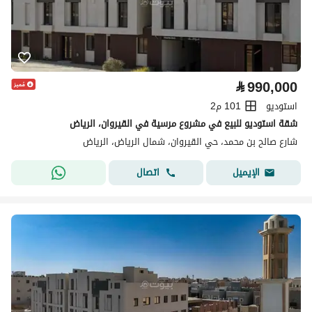
⃁
990,000
استوديو
101 م2
شقة استوديو للبيع في مشروع مرسية في القيروان، الرياض
شارع صالح بن محمد، حي القيروان، شمال الرياض، الرياض
اتصال
الإيميل