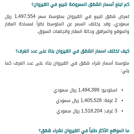
كم تبلغ أسعار الشقق المعروضة للبيع في القيروان؟
تعرض شقق للبيع في القيروان بمتوسط سعر 1,497,554 ريال
سعودي، وقد يختلف السعر عن المتوسط نظراً لمساحة العقار
والموقع والمرافق وحالة العقار واتجاهات السوق.
كيف تختلف اسعار الشقق في القيروان بناءً على عدد الغرف؟
متوسط ​​أسعار شراء شقق في القيروان بناءً على عدد الغرف كما
يلي:
استوديو: 1,494,399 ريال سعودي
2 غرفة: 1,405,528 ريال سعودي
3 غرف: 1,518,204 ريال سعودي
ما المواقع الأكثر طلباً في القيروان لشراء شقق؟