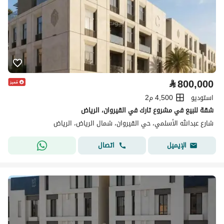
⃁
800,000
استوديو
4,500 م2
شقة للبيع في مشروع تارك في القيروان، الرياض
شارع عبدالله الأسلمي، حي القيروان، شمال الرياض، الرياض
اتصال
الإيميل