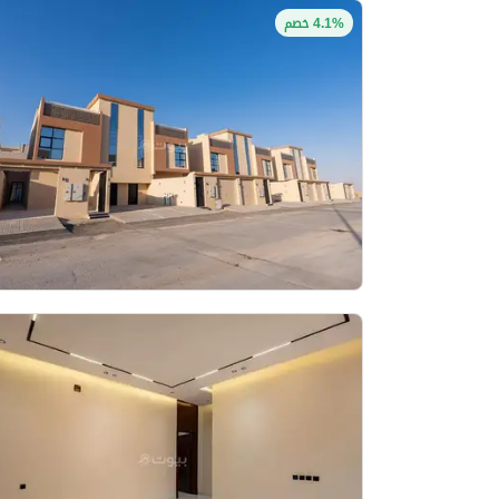
4.1% خصم