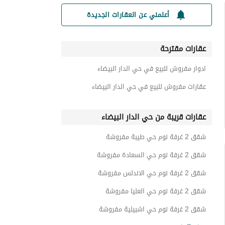
أعلمني عن العقارات الجديدة
عقارات مقترحة
ادوار مفروش للبيع في حي الدار البيضاء
عقارات مفروش للبيع في حي الدار البيضاء
عقارات قريبة من حي الدار البيضاء
شقق 2 غرفة نوم حي طيبة مفروشة
شقق 2 غرفة نوم حي السعادة مفروشة
شقق 2 غرفة نوم حي الاندلس مفروشة
شقق 2 غرفة نوم حي العليا مفروشة
شقق 2 غرفة نوم حي اشبيلية مفروشة
شقق 2 غرفة نوم حي اليرموك مفروشة