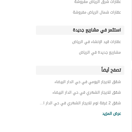
عقارات شرق الرياض مفروشة
عقارات شمال الرياض مفروشة
استثمر في مشاريع جديدة
عقارات قيد الإنشاء في الرياض
مشاريع جديدة في الرياض
تصفح أيضاً
شقق للايجار اليومي في حي الدار البيضاء
شقق للايجار الشهري في حي الدار البيضاء
شقق 2 غرفة نوم للايجار الشهري في حي الدار البيضاء
شقق للايجار في حي الدار البيضاء
عرض المزيد
شقق 2 غرفة نوم للايجار في حي الدار البيضاء
عقارات للبيع في الرياض