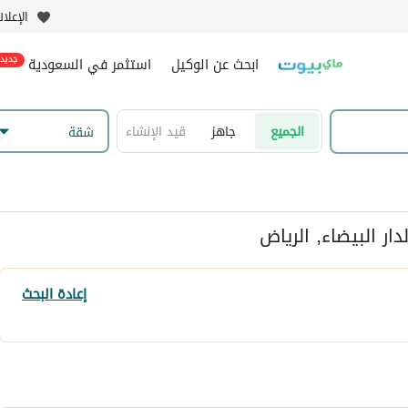
الإعلا
ابحث عن الوكيل
استثمر في السعودية
جديد
الجميع
جاهز
قيد الإنشاء
شقة
ر البيضاء, الرياض
إعادة البحث