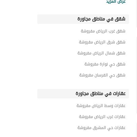
عرض المزيد
شقق 2 غرفة نوم حي التعاون مفروشة
شقق في مناطق مجاورة
شقق 2 غرفة نوم حي المصيف مفروشة
شقق 2 غرفة نوم حي قرطبة مفروشة
شقق غرب الرياض مفروشة
شقق 2 غرفة نوم حي المونسية مفروشة
شقق شرق الرياض مفروشة
شقق شمال الرياض مفروشة
شقق حي نوارة مفروشة
شقق حي الفرسان مفروشة
عقارات في مناطق مجاورة
عقارات وسط الرياض مفروشة
عقارات غرب الرياض مفروشة
عقارات حي المشرق مفروشة