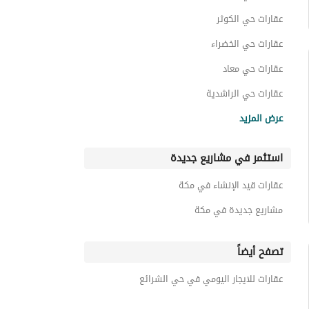
عقارات حي الكوثر
عقارات حي الخضراء
عقارات حي معاد
عقارات حي الراشدية
عقارات حي العسيلة
عرض المزيد
عقارات حي جعرانة
استثمر في مشاريع جديدة
عقارات حي العدل
عقارات حي جبل النور
عقارات قيد الإنشاء في مكة
عقارات حي وادي جليل
مشاريع جديدة في مكة
تصفح أيضاً
عقارات للايجار اليومي في حي الشرائع