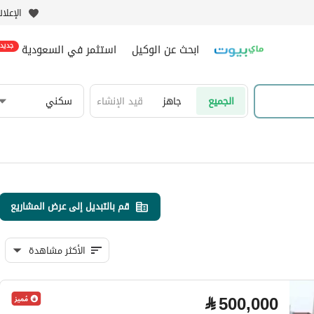
الإعلا
ابحث عن الوكيل
استثمر في السعودية
جديد
الجميع
جاهز
قيد الإنشاء
سكني
قم بالتبديل إلى عرض المشاريع
الأكثر مشاهدة
⃁
500,000