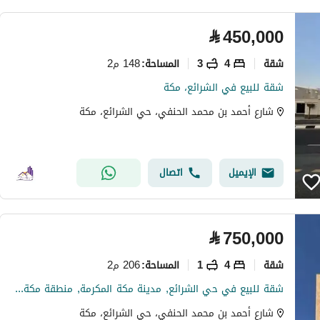
⃁
450,000
شقة
4
3
148 م2
المساحة
:
شقة للبيع في الشرائع، مكة
شارع أحمد بن محمد الحنفي، حي الشرائع، مكة
الإيميل
اتصال
⃁
750,000
شقة
4
1
206 م2
المساحة
:
شقة للبيع في حي الشرائع, مدينة مكة المكرمة, منطقة مكة المكرمة
شارع أحمد بن محمد الحنفي، حي الشرائع، مكة