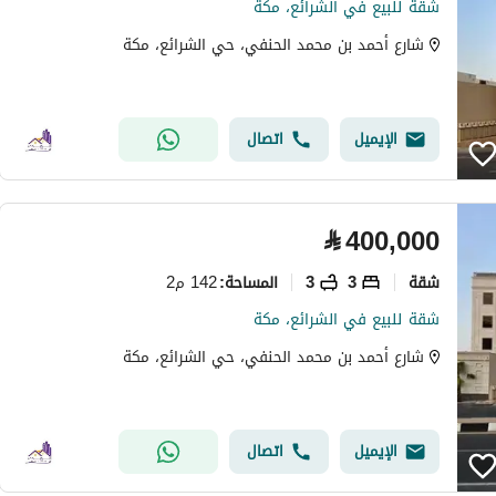
شقة للبيع في الشرائع، مكة
شارع أحمد بن محمد الحنفي، حي الشرائع، مكة
الإيميل
اتصال
⃁
400,000
شقة
3
3
142 م2
المساحة
:
شقة للبيع في الشرائع، مكة
شارع أحمد بن محمد الحنفي، حي الشرائع، مكة
الإيميل
اتصال