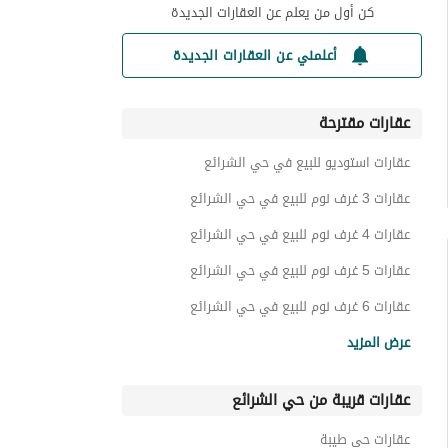
كن أول من يعلم عن العقارات الجديدة
أعلمني عن العقارات الجديدة
عقارات مقترحة
عقارات استوديو للبيع في حي الشرائع
عقارات 3 غرف نوم للبيع في حي الشرائع
عقارات 4 غرف نوم للبيع في حي الشرائع
عقارات 5 غرف نوم للبيع في حي الشرائع
عقارات 6 غرف نوم للبيع في حي الشرائع
شقق للبيع في حي الشرائع
عرض المزيد
فلل للبيع في حي الشرائع
عقارات قريبة من حي الشرائع
عمائر سكنية للبيع في حي الشرائع
ادوار للبيع في حي الشرائع
عقارات حي طيبة