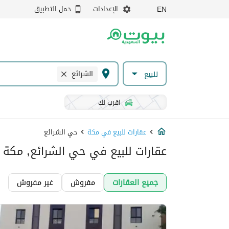
الإعدادات
حمل التطبيق
EN
الشرائع
للبيع
اقرب لك
عقارات للبيع في مكة
حي الشرائع
عقارات للبيع في حي الشرائع, مكة
جميع العقارات
مفروش
غير مفروش